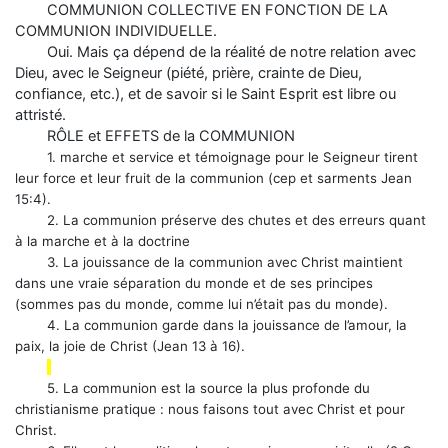
COMMUNION COLLECTIVE EN FONCTION DE LA
COMMUNION INDIVIDUELLE.
Oui. Mais ça dépend de la réalité de notre relation avec
Dieu, avec le Seigneur (piété, prière, crainte de Dieu,
confiance, etc.), et de savoir si le Saint Esprit est libre ou
attristé.
RÔLE et EFFETS de la COMMUNION
1. marche et service et témoignage pour le Seigneur tirent
leur force et leur fruit de la communion (cep et sarments Jean
15:4).
2. La communion préserve des chutes et des erreurs quant
à la marche et à la doctrine
3. La jouissance de la communion avec Christ maintient
dans une vraie séparation du monde et de ses principes
(sommes pas du monde, comme lui n’était pas du monde).
4. La communion garde dans la jouissance de l’amour, la
paix, la joie de Christ (Jean 13 à 16).
5. La communion est la source la plus profonde du
christianisme pratique : nous faisons tout avec Christ et pour
Christ.